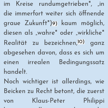
im Kreise rundumgetrieben",
„in
die immerfort weiter sich öffnende
graue Zukunft")
kaum möglich,
9)
diesen als „wahre" oder „wirkliche"
10)
Realität zu bezeichnen,
ganz
abgesehen davon, dass es sich um
einen irrealen Bedingungssatz
handelt.
Noch wichtiger ist allerdings, wie
Beicken zu Recht betont, die zuerst
von Klaus-Peter Philippi