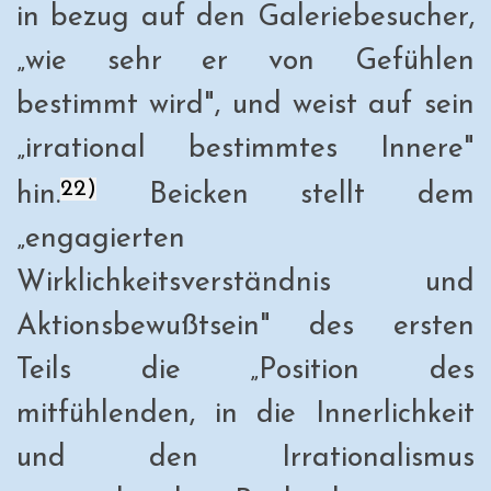
in bezug auf den Galeriebesucher,
„wie sehr er von Gefühlen
bestimmt wird", und weist auf sein
„irrational bestimmtes Innere"
22)
hin.
Beicken stellt dem
„engagierten
Wirklichkeitsverständnis und
Aktionsbewußtsein" des ersten
Teils die „Position des
mitfühlenden, in die Innerlichkeit
und den Irrationalismus