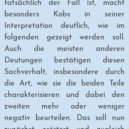
tatsächlich der Fall ist, macht
besonders Kobs in seiner
Interpretation deutlich, wie im
folgenden gezeigt werden soll.
Auch die meisten anderen
Deutungen bestätigen diesen
Sachverhalt, insbesondere durch
die Art, wie sie die beiden Teile
charakterisieren und dabei den
zweiten mehr oder weniger
negativ beurteilen. Das soll nun