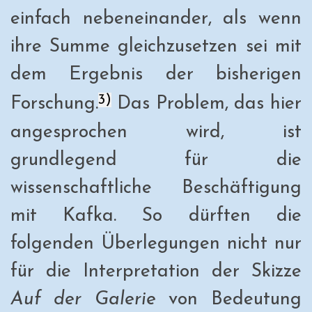
einfach nebeneinander, als wenn
ihre Summe gleichzusetzen sei mit
dem Ergebnis der bisherigen
3)
Forschung.
Das Problem, das hier
angesprochen wird, ist
grundlegend für die
wissenschaftliche Beschäftigung
mit Kafka. So dürften die
folgenden Überlegungen nicht nur
für die Interpretation der Skizze
Auf der Galerie
von Bedeutung