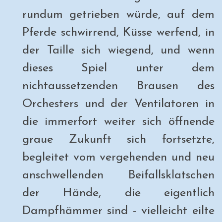
rundum getrieben würde, auf dem
Pferde schwirrend, Küsse werfend, in
der Taille sich wiegend, und wenn
dieses Spiel unter dem
nichtaussetzenden Brausen des
Orchesters und der Ventilatoren in
die immerfort weiter sich öffnende
graue Zukunft sich fortsetzte,
begleitet vom vergehenden und neu
anschwellenden Beifallsklatschen
der Hände, die eigentlich
Dampfhämmer sind - vielleicht eilte