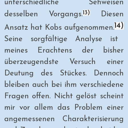
unterschiedliche Sehweisen
13)
desselben Vorgangs.
Diesen
14)
Ansatz hat Kobs aufgenommen.
Seine sorgfältige Analyse ist
meines Erachtens der bisher
überzeugendste Versuch einer
Deutung des Stückes. Dennoch
bleiben auch bei ihm verschiedene
Fragen offen. Nicht gelöst scheint
mir vor allem das Problem einer
angemessenen Charakterisierung