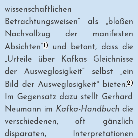
wissenschaftlichen
Betrachtungsweisen“ als „bloßen
Nachvollzug der manifesten
1)
Absichten“
und betont, dass die
„Urteile über Kafkas Gleichnisse
der Ausweglosigkeit“ selbst „ein
2)
Bild der Ausweglosigkeit" bieten.
Im Gegensatz dazu stellt Gerhard
Neumann im
Kafka-Handbuch
die
verschiedenen, oft gänzlich
disparaten, Interpretationen