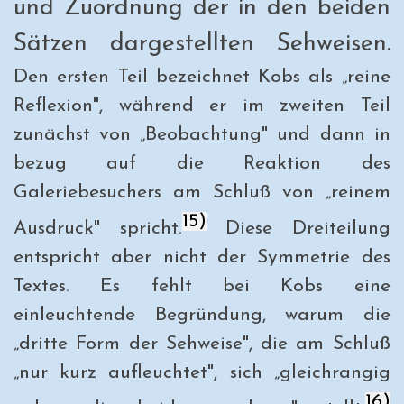
und Zuordnung der in den beiden
Sätzen dargestellten Sehweisen.
Den ersten Teil bezeichnet Kobs als „reine
Reflexion", während er im zweiten Teil
zunächst von „Beobachtung" und dann in
bezug auf die Reaktion des
Galeriebesuchers am Schluß von „reinem
15)
Ausdruck" spricht.
Diese Dreiteilung
entspricht aber nicht der Symmetrie des
Textes. Es fehlt bei Kobs eine
einleuchtende Begründung, warum die
„dritte Form der Sehweise", die am Schluß
„nur kurz aufleuchtet", sich „gleichrangig
16)