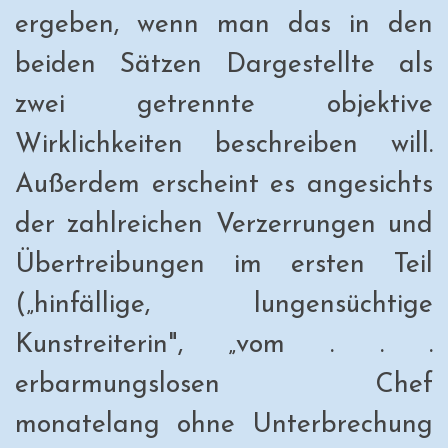
ergeben, wenn man das in den
beiden Sätzen Dargestellte als
zwei getrennte objektive
Wirklichkeiten beschreiben will.
Außerdem erscheint es angesichts
der zahlreichen Verzerrungen und
Übertreibungen im ersten Teil
(„hinfällige, lungensüchtige
Kunstreiterin", „vom . . .
erbarmungslosen Chef
monatelang ohne Unterbrechung