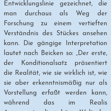
Entwicklungslinie gezeichnet, die
man durchaus als Weg der
Forschung zu einem vertieften
Verständnis des Stückes ansehen
kann. Die gängige Interpretation
lautet nach Beicken so: „Der erste,
der Konditionalsatz präsentiert
die Realität, wie sie wirklich ist, wie
sie aber erkenntnismäßig nur als
Vorstellung erfaßt werden kann,
während das im Realis