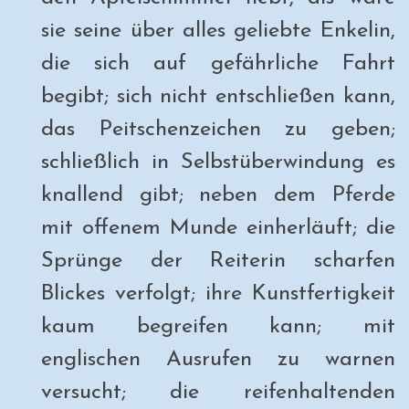
sie seine über alles geliebte Enkelin,
die sich auf gefährliche Fahrt
begibt; sich nicht entschließen kann,
das Peitschenzeichen zu geben;
schließlich in Selbstüberwindung es
knallend gibt; neben dem Pferde
mit offenem Munde einherläuft; die
Sprünge der Reiterin scharfen
Blickes verfolgt; ihre Kunstfertigkeit
kaum begreifen kann; mit
englischen Ausrufen zu warnen
versucht; die reifenhaltenden