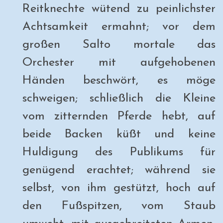
Reitknechte wütend zu peinlichster
Achtsamkeit ermahnt; vor dem
großen Salto mortale das
Orchester mit aufgehobenen
Händen beschwört, es möge
schweigen; schließlich die Kleine
vom zitternden Pferde hebt, auf
beide Backen küßt und keine
Huldigung des Publikums für
genügend erachtet; während sie
selbst, von ihm gestützt, hoch auf
den Fußspitzen, vom Staub