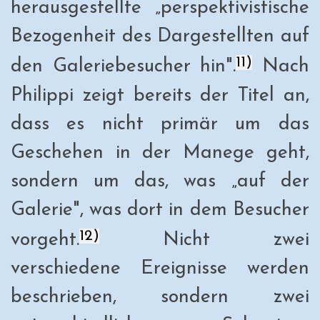
herausgestellte „perspektivistische
Bezogenheit des Dargestellten auf
11)
den Galeriebesucher hin".
Nach
Philippi zeigt bereits der Titel an,
dass es nicht primär um das
Geschehen in der Manege geht,
sondern um das, was „auf der
Galerie", was dort in dem Besucher
12)
vorgeht.
Nicht zwei
verschiedene Ereignisse werden
beschrieben, sondern zwei