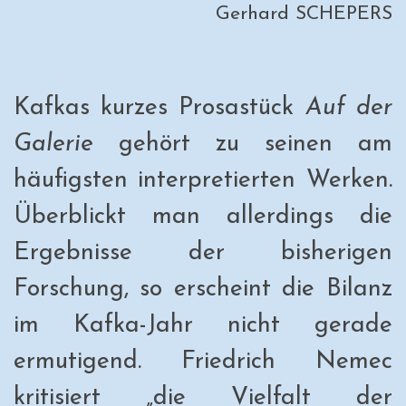
Gerhard SCHEPERS
Kafkas kurzes Prosastück
Auf der
Galerie
gehört zu seinen am
häufigsten interpretierten Werken.
Überblickt man allerdings die
Ergebnisse der bisherigen
Forschung, so erscheint die Bilanz
im Kafka-Jahr nicht gerade
ermutigend. Friedrich Nemec
kritisiert „die Vielfalt der