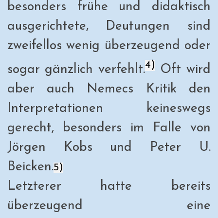
besonders frühe und didaktisch
ausgerichtete, Deutungen sind
zweifellos wenig überzeugend oder
4)
sogar gänzlich verfehlt.
Oft wird
aber auch Nemecs Kritik den
Interpretationen keineswegs
gerecht, besonders im Falle von
Jörgen Kobs und Peter U.
Beicken.
5)
Letzterer hatte bereits
überzeugend eine