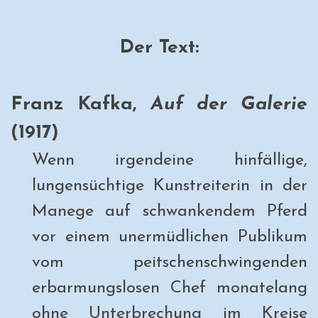
Der Text:
Franz Kafka,
Auf der Galerie
(1917)
Wenn irgendeine hinfällige,
lungensüchtige Kunstreiterin in der
Manege auf schwankendem Pferd
vor einem unermüdlichen Publikum
vom peitschenschwingenden
erbarmungslosen Chef monatelang
ohne Unterbrechung im Kreise