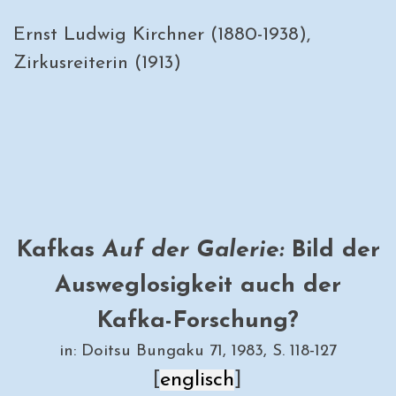
Ernst Ludwig Kirchner (1880-1938),
Zirkusreiterin (1913)
Kafkas
Auf der Galerie:
Bild der
Ausweglosigkeit auch der
Kafka-Forschung?
in: Doitsu Bungaku 71, 1983, S. 118-127
[
englisch
]