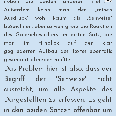
neben die beiden anderen" stellt.
Außerdem kann man den „reinen
Ausdruck" wohl kaum als „Sehweise"
bezeichnen, ebenso wenig wie die Reaktion
des Galeriebesuchers im ersten Satz, die
man im Hinblick auf den klar
gegliederten Aufbau des Textes ebenfalls
gesondert abheben müßte.
Das Problem hier ist also, dass der
Begriff der 'Sehweise' nicht
ausreicht,
um alle Aspekte des
Dargestellten zu erfassen. Es geht
in den beiden Sätzen offenbar um