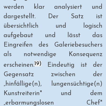
werden klar analysiert und
dargestellt. Der Satz ist
übersichtlich und logisch
aufgebaut und lässt das
Eingreifen des Galeriebesuchers
als notwendige Konsequenz
19)
erscheinen.
Eindeutig ist der
Gegensatz zwischen der
„hinfällige(n), lungensüchtige(n)
Kunstreiterin" und dem
„erbarmungslosen Chef"