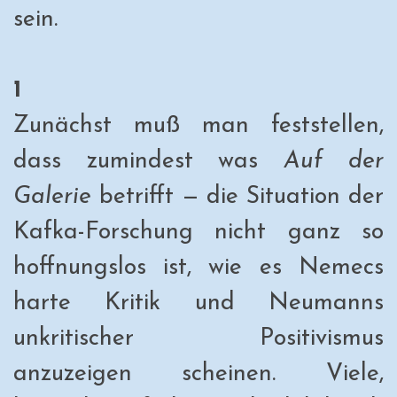
sein.
1
Zunächst muß man feststellen,
dass zumindest was
Auf der
Galerie
betrifft — die Situation der
Kafka-Forschung nicht ganz so
hoffnungslos ist, wie es Nemecs
harte Kritik und Neumanns
unkritischer Positivismus
anzuzeigen scheinen. Viele,