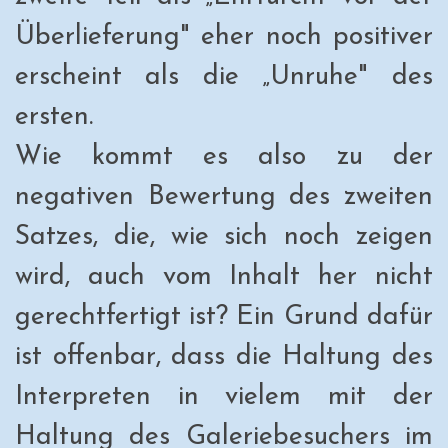
Überlieferung" eher noch positiver
erscheint als die „Unruhe" des
ersten.
Wie kommt es also zu der
negativen Bewertung des zweiten
Satzes, die, wie sich noch zeigen
wird, auch vom Inhalt her nicht
gerechtfertigt ist? Ein Grund dafür
ist offenbar, dass die Haltung des
Interpreten in vielem mit der
Haltung des Galeriebesuchers im