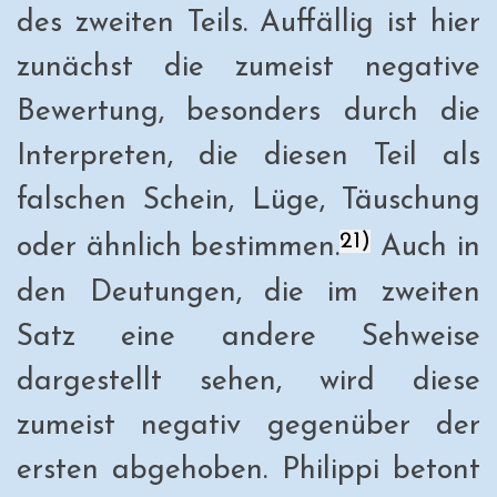
des zweiten Teils. Auffällig ist hier
zunächst die zumeist negative
Bewertung, besonders durch die
Interpreten, die diesen Teil als
falschen Schein, Lüge, Täu
schung
21)
oder ähnlich bestimmen.
Auch in
den Deutungen, die im zweiten
Satz eine andere Sehweise
dargestellt sehen, wird diese
zumeist negativ gegenüber der
ersten abgehoben. Philippi betont