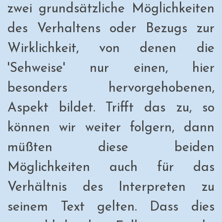
zwei grundsätzliche Möglichkeiten
des Verhaltens oder Bezugs zur
Wirklichkeit, von denen die
'Sehweise' nur einen, hier
besonders hervorgehobenen,
Aspekt bildet. Trifft das zu, so
können wir weiter folgern, dann
müßten diese beiden
Möglichkeiten auch für das
Verhältnis des Interpreten zu
seinem Text gelten. Dass dies