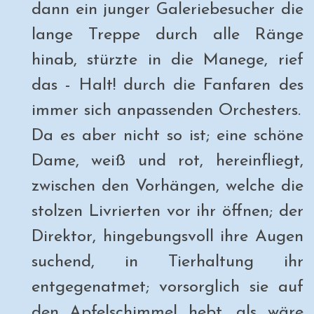
dann ein junger Galeriebesucher die
lange Treppe durch alle Ränge
hinab, stürzte in die Manege, rief
das - Halt! durch die Fanfaren des
immer sich anpassenden Orchesters.
Da es aber nicht so ist; eine schöne
Dame, weiß und rot, hereinfliegt,
zwischen den Vorhängen, welche die
stolzen Livrierten vor ihr öffnen; der
Direktor, hingebungsvoll ihre Augen
suchend, in Tierhaltung ihr
entgegenatmet; vorsorglich sie auf
den Apfelschimmel hebt, als wäre