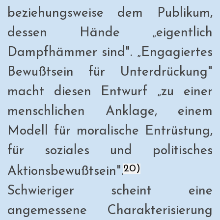
beziehungsweise dem Publikum,
dessen Hände „eigentlich
Dampfhämmer sind". „Engagiertes
Bewußtsein für Unterdrückung"
macht diesen Entwurf „zu einer
menschlichen Anklage, einem
Modell für moralische Entrüstung,
für soziales und politisches
20)
Aktionsbewußtsein".
Schwieriger scheint eine
angemessene Charakterisierung