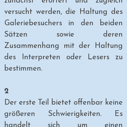
zunächst erörtert und zugleich
versucht werden, die Haltung des
Galeriebesuchers in den beiden
Sätzen sowie deren
Zusammenhang mit der Haltung
des Interpreten oder Lesers zu
bestimmen.
2
Der erste Teil bietet offenbar keine
größeren Schwierigkeiten. Es
handelt sich um einen