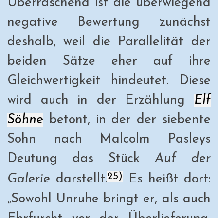
Überraschend ist die überwiegend
negative Bewertung zunächst
deshalb, weil die Parallelität der
beiden Sätze eher auf ihre
Gleichwertigkeit hindeutet. Diese
wird auch in der Erzählung
Elf
Söhne
betont, in der der siebente
Sohn nach Malcolm Pasleys
Deutung das Stück
Auf der
25)
Galerie
darstellt.
Es heißt dort:
„Sowohl Unruhe bringt er, als auch