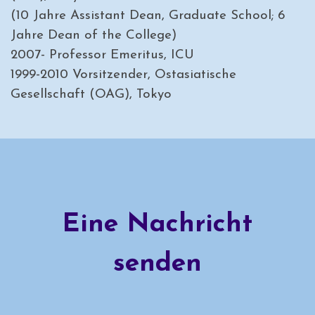
(10 Jahre Assistant Dean, Graduate School; 6
Jahre Dean of the College)
2007- Professor Emeritus, ICU
1999-2010 Vorsitzender, Ostasiatische
Gesellschaft (OAG), Tokyo
Eine Nachricht
senden